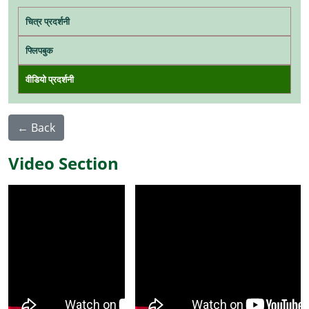
Main navigation
चित्र प्रदर्शनी
फ्लिपबुक
वीडियो प्रदर्शनी
← Back
Video Section