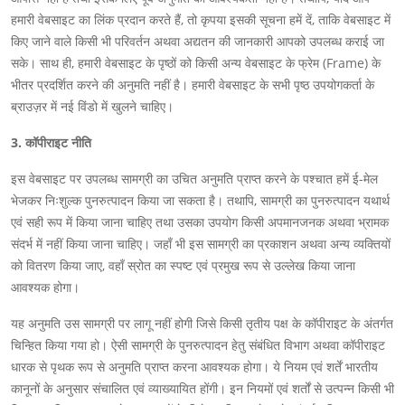
हमारी वेबसाइट का लिंक प्रदान करते हैं, तो कृपया इसकी सूचना हमें दें, ताकि वेबसाइट में
किए जाने वाले किसी भी परिवर्तन अथवा अद्यतन की जानकारी आपको उपलब्ध कराई जा
सके। साथ ही, हमारी वेबसाइट के पृष्ठों को किसी अन्य वेबसाइट के फ्रेम (Frame) के
भीतर प्रदर्शित करने की अनुमति नहीं है। हमारी वेबसाइट के सभी पृष्ठ उपयोगकर्ता के
ब्राउज़र में नई विंडो में खुलने चाहिए।
3. कॉपीराइट नीति
इस वेबसाइट पर उपलब्ध सामग्री का उचित अनुमति प्राप्त करने के पश्चात हमें ई-मेल
भेजकर निःशुल्क पुनरुत्पादन किया जा सकता है। तथापि, सामग्री का पुनरुत्पादन यथार्थ
एवं सही रूप में किया जाना चाहिए तथा उसका उपयोग किसी अपमानजनक अथवा भ्रामक
संदर्भ में नहीं किया जाना चाहिए। जहाँ भी इस सामग्री का प्रकाशन अथवा अन्य व्यक्तियों
को वितरण किया जाए, वहाँ स्रोत का स्पष्ट एवं प्रमुख रूप से उल्लेख किया जाना
आवश्यक होगा।
यह अनुमति उस सामग्री पर लागू नहीं होगी जिसे किसी तृतीय पक्ष के कॉपीराइट के अंतर्गत
चिन्हित किया गया हो। ऐसी सामग्री के पुनरुत्पादन हेतु संबंधित विभाग अथवा कॉपीराइट
धारक से पृथक रूप से अनुमति प्राप्त करना आवश्यक होगा। ये नियम एवं शर्तें भारतीय
कानूनों के अनुसार संचालित एवं व्याख्यायित होंगी। इन नियमों एवं शर्तों से उत्पन्न किसी भी