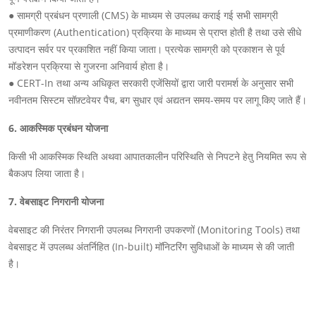
● सामग्री प्रबंधन प्रणाली (CMS) के माध्यम से उपलब्ध कराई गई सभी सामग्री
प्रमाणीकरण (Authentication) प्रक्रिया के माध्यम से प्राप्त होती है तथा उसे सीधे
उत्पादन सर्वर पर प्रकाशित नहीं किया जाता। प्रत्येक सामग्री को प्रकाशन से पूर्व
मॉडरेशन प्रक्रिया से गुजरना अनिवार्य होता है।
● CERT-In तथा अन्य अधिकृत सरकारी एजेंसियों द्वारा जारी परामर्श के अनुसार सभी
नवीनतम सिस्टम सॉफ़्टवेयर पैच, बग सुधार एवं अद्यतन समय-समय पर लागू किए जाते हैं।
6. आकस्मिक प्रबंधन योजना
किसी भी आकस्मिक स्थिति अथवा आपातकालीन परिस्थिति से निपटने हेतु नियमित रूप से
बैकअप लिया जाता है।
7. वेबसाइट निगरानी योजना
वेबसाइट की निरंतर निगरानी उपलब्ध निगरानी उपकरणों (Monitoring Tools) तथा
वेबसाइट में उपलब्ध अंतर्निहित (In-built) मॉनिटरिंग सुविधाओं के माध्यम से की जाती
है।