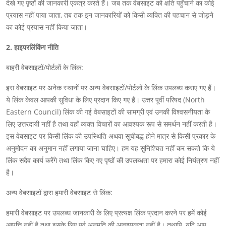
देखे गए पृष्ठों की जानकारी एकत्र करते हैं। जब तक वेबसाइट को क्षति पहुँचाने का कोई
प्रयास नहीं पाया जाता, तब तक इन जानकारियों को किसी व्यक्ति की पहचान से जोड़ने
का कोई प्रयास नहीं किया जाता।
2. हाइपरलिंकिंग नीति
बाहरी वेबसाइटों/पोर्टलों के लिंक:
इस वेबसाइट पर अनेक स्थानों पर अन्य वेबसाइटों/पोर्टलों के लिंक उपलब्ध कराए गए हैं।
ये लिंक केवल आपकी सुविधा के लिए प्रदान किए गए हैं। उत्तर पूर्वी परिषद (North
Eastern Council) लिंक की गई वेबसाइटों की सामग्री एवं उनकी विश्वसनीयता के
लिए उत्तरदायी नहीं है तथा वहाँ व्यक्त विचारों का आवश्यक रूप से समर्थन नहीं करती है।
इस वेबसाइट पर किसी लिंक की उपस्थिति अथवा सूचीबद्ध होने मात्र से किसी प्रकार के
अनुमोदन का अनुमान नहीं लगाया जाना चाहिए। हम यह सुनिश्चित नहीं कर सकते कि ये
लिंक सदैव कार्य करेंगे तथा लिंक किए गए पृष्ठों की उपलब्धता पर हमारा कोई नियंत्रण नहीं
है।
अन्य वेबसाइटों द्वारा हमारी वेबसाइट से लिंक:
हमारी वेबसाइट पर उपलब्ध जानकारी के लिए प्रत्यक्ष लिंक प्रदान करने पर हमें कोई
आपत्ति नहीं है तथा इसके लिए पूर्व अनुमति की आवश्यकता नहीं है। तथापि, यदि आप