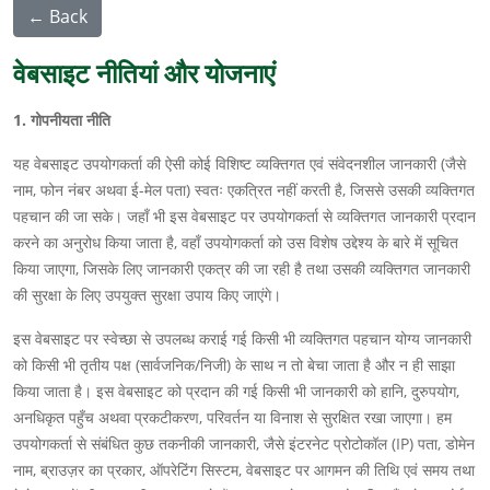
← Back
वेबसाइट नीतियां और योजनाएं
1. गोपनीयता नीति
यह वेबसाइट उपयोगकर्ता की ऐसी कोई विशिष्ट व्यक्तिगत एवं संवेदनशील जानकारी (जैसे
नाम, फोन नंबर अथवा ई-मेल पता) स्वतः एकत्रित नहीं करती है, जिससे उसकी व्यक्तिगत
पहचान की जा सके। जहाँ भी इस वेबसाइट पर उपयोगकर्ता से व्यक्तिगत जानकारी प्रदान
करने का अनुरोध किया जाता है, वहाँ उपयोगकर्ता को उस विशेष उद्देश्य के बारे में सूचित
किया जाएगा, जिसके लिए जानकारी एकत्र की जा रही है तथा उसकी व्यक्तिगत जानकारी
की सुरक्षा के लिए उपयुक्त सुरक्षा उपाय किए जाएंगे।
इस वेबसाइट पर स्वेच्छा से उपलब्ध कराई गई किसी भी व्यक्तिगत पहचान योग्य जानकारी
को किसी भी तृतीय पक्ष (सार्वजनिक/निजी) के साथ न तो बेचा जाता है और न ही साझा
किया जाता है। इस वेबसाइट को प्रदान की गई किसी भी जानकारी को हानि, दुरुपयोग,
अनधिकृत पहुँच अथवा प्रकटीकरण, परिवर्तन या विनाश से सुरक्षित रखा जाएगा। हम
उपयोगकर्ता से संबंधित कुछ तकनीकी जानकारी, जैसे इंटरनेट प्रोटोकॉल (IP) पता, डोमेन
नाम, ब्राउज़र का प्रकार, ऑपरेटिंग सिस्टम, वेबसाइट पर आगमन की तिथि एवं समय तथा