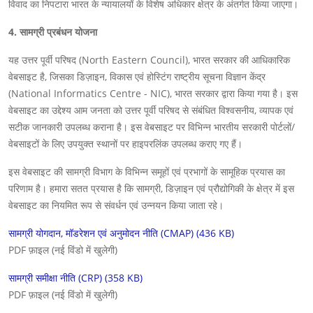
विवाद का निपटारा भारत के न्यायालयों के विशेष अधिकार क्षेत्र के अंतर्गत किया जाएगा।
4. सामग्री प्रबंधन योजना
यह उत्तर पूर्वी परिषद (North Eastern Council), भारत सरकार की आधिकारिक
वेबसाइट है, जिसका डिज़ाइन, विकास एवं होस्टिंग राष्ट्रीय सूचना विज्ञान केंद्र
(National Informatics Centre - NIC), भारत सरकार द्वारा किया गया है। इस
वेबसाइट का उद्देश्य आम जनता को उत्तर पूर्वी परिषद से संबंधित विश्वसनीय, व्यापक एवं
सटीक जानकारी उपलब्ध कराना है। इस वेबसाइट पर विभिन्न भारतीय सरकारी पोर्टलों/
वेबसाइटों के लिए उपयुक्त स्थानों पर हाइपरलिंक उपलब्ध कराए गए हैं।
इस वेबसाइट की सामग्री विभाग के विभिन्न समूहों एवं प्रभागों के सामूहिक प्रयास का
परिणाम है। हमारा सतत प्रयास है कि सामग्री, डिज़ाइन एवं प्रौद्योगिकी के क्षेत्र में इस
वेबसाइट का नियमित रूप से संवर्धन एवं उन्नयन किया जाता रहे।
सामग्री योगदान, मॉडरेशन एवं अनुमोदन नीति (CMAP) (436 KB)
PDF फ़ाइल (नई विंडो में खुलेगी)
सामग्री समीक्षा नीति (CRP) (358 KB)
PDF फ़ाइल (नई विंडो में खुलेगी)