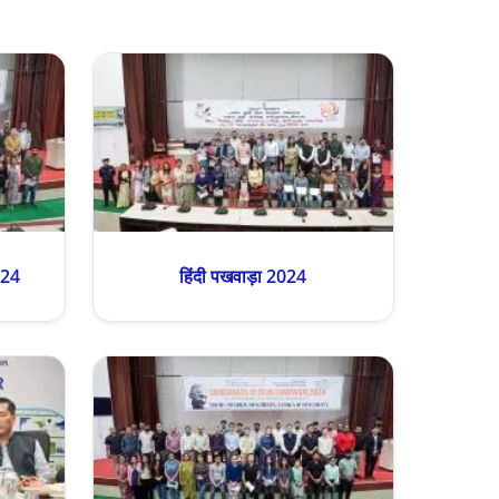
024
हिंदी पखवाड़ा 2024