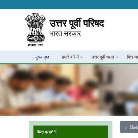
उत्तर पूर्वी परिषद
भारत सरकार
मुख्य पृष्ठ
हमारे बारे में
उत्तर पूर्वी भारत
वित्त ज
Main navigation
← Bac
चित्र प्रदर्शनी