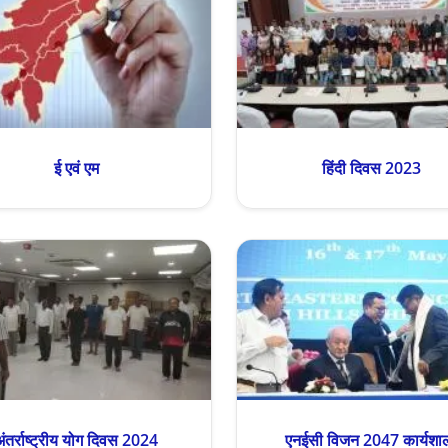
ई एवं एम
हिंदी दिवस 2023
अंतर्राष्ट्रीय योग दिवस 2024
एनईसी विजन 2047 कार्यशा