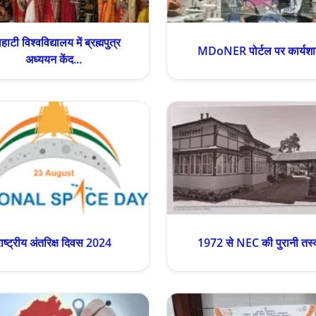
ाहाटी विश्वविद्यालय में ब्रह्मपुत्र
MDoNER पोर्टल पर कार्यश
अध्ययन केंद...
राष्ट्रीय अंतरिक्ष दिवस 2024
1972 से NEC की पुरानी तस्वी