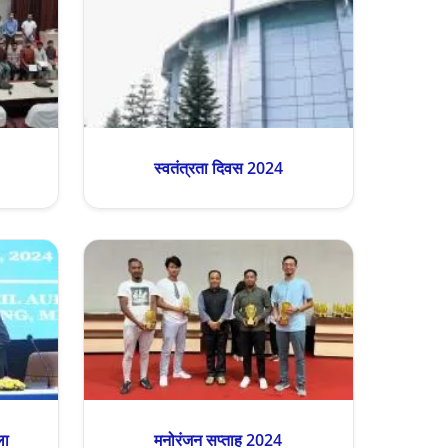
स्वतंत्रता दिवस 2024
ला
मनोरंजन सप्ताह 2024