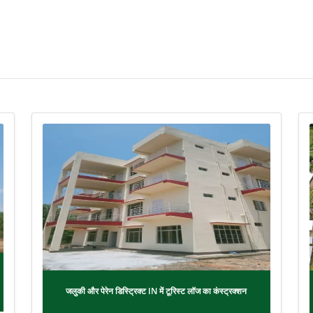
जलुकी और पेरेन डिस्ट्रिक्ट IN में टूरिस्ट लॉज का कंस्ट्रक्शन