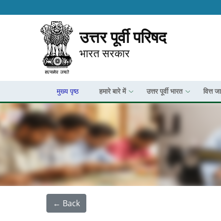
उत्तर पूर्वी परिषद
भारत सरकार
मुख्य पृष्ठ
हमारे बारे में
उत्तर पूर्वी भारत
वित्त ज
← Back