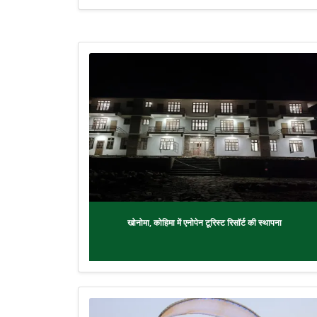
खोनोमा, कोहिमा में एनोपेन टूरिस्ट रिसॉर्ट की स्थापना