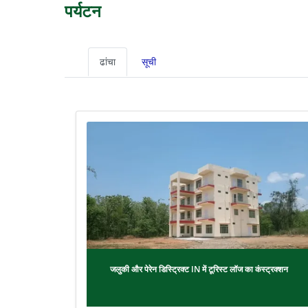
पर्यटन
ढांचा
सूची
जलुकी और पेरेन डिस्ट्रिक्ट IN में टूरिस्ट लॉज का कंस्ट्रक्शन