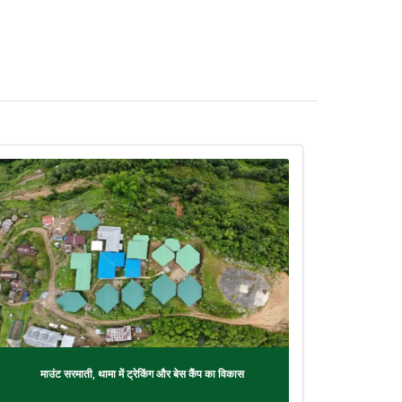
माउंट सरमाती, थामा में ट्रेकिंग और बेस कैंप का विकास