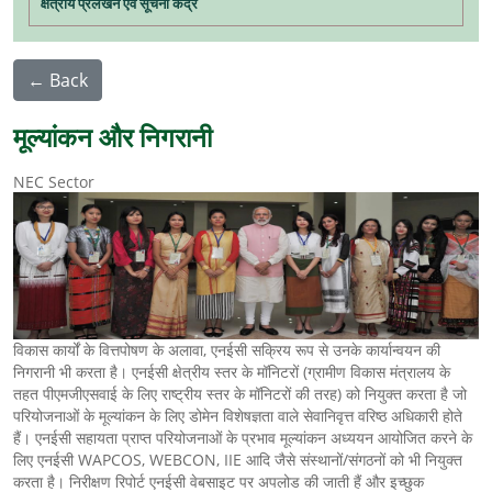
क्षेत्रीय प्रलेखन एवं सूचना केंद्र
← Back
मूल्यांकन और निगरानी
NEC Sector
विकास कार्यों के वित्तपोषण के अलावा, एनईसी सक्रिय रूप से उनके कार्यान्वयन की
निगरानी भी करता है। एनईसी क्षेत्रीय स्तर के मॉनिटरों (ग्रामीण विकास मंत्रालय के
तहत पीएमजीएसवाई के लिए राष्ट्रीय स्तर के मॉनिटरों की तरह) को नियुक्त करता है जो
परियोजनाओं के मूल्यांकन के लिए डोमेन विशेषज्ञता वाले सेवानिवृत्त वरिष्ठ अधिकारी होते
हैं। एनईसी सहायता प्राप्त परियोजनाओं के प्रभाव मूल्यांकन अध्ययन आयोजित करने के
लिए एनईसी WAPCOS, WEBCON, IIE आदि जैसे संस्थानों/संगठनों को भी नियुक्त
करता है। निरीक्षण रिपोर्ट एनईसी वेबसाइट पर अपलोड की जाती हैं और इच्छुक