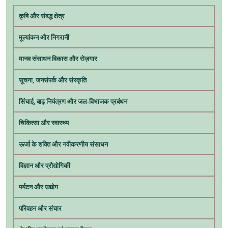
कृषि और संबद्ध क्षेत्र
मूल्यांकन और निगरानी
मानव संसाधन विकास और रोज़गार
सूचना, जनसंपर्क और संस्कृति
सिंचाई, बाढ़ नियंत्रण और जल-विभाजक प्रबंधन
चिकित्सा और स्वास्थ्य
ऊर्जा के शक्ति और नवीकरणीय संसाधन
विज्ञान और प्रौद्योगिकी
पर्यटन और उद्योग
परिवहन और संचार