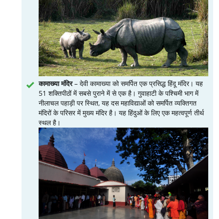
कामाख्या मंदिर
– देवी कामाख्या को समर्पित एक प्रसिद्ध हिंदू मंदिर। यह
51 शक्तिपीठों में सबसे पुराने में से एक है। गुवाहाटी के पश्चिमी भाग में
नीलाचल पहाड़ी पर स्थित, यह दस महाविद्याओं को समर्पित व्यक्तिगत
मंदिरों के परिसर में मुख्य मंदिर है। यह हिंदुओं के लिए एक महत्वपूर्ण तीर्थ
स्थल है।