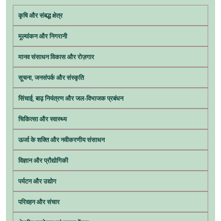
कृषि और संबद्ध क्षेत्र
मूल्यांकन और निगरानी
मानव संसाधन विकास और रोज़गार
सूचना, जनसंपर्क और संस्कृति
सिंचाई, बाढ़ नियंत्रण और जल-विभाजक प्रबंधन
चिकित्सा और स्वास्थ्य
ऊर्जा के शक्ति और नवीकरणीय संसाधन
विज्ञान और प्रौद्योगिकी
पर्यटन और उद्योग
परिवहन और संचार