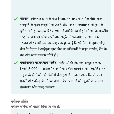
मोइरांग
- लोकतक झील के पास स्थित, यह शहर प्रारंभिक मैतेई लोक
संस्कृति के मुख्य केंद्रों में से एक है और भारतीय स्वतंत्रता संग्राम के
इतिहास में इसका एक विशेष स्थान है क्योंकि यह मोइरंग में था कि भारतीय
राष्ट्रीय सेना का झंडा पहली बार अप्रैल में फहराया गया था। 14,
1944 और इसमें एक आईएनए संग्रहालय है जिसमें नेताजी सुभाष चंद्र
बोस के नेतृत्व में आईएनए द्वारा किए गए बलिदानों के पत्र, तस्वीरें, रैंक के
बैज और अन्य यादगार चीजें हैं।
ख्वाईरामबंद बाजार/इमा मार्केट
- महिलाओं के लिए एक अनूठा बाज़ार,
जिसमें 3,000 या अधिक "इमास" या स्टॉल चलाने वाली माताएँ हैं। यह
सड़क के दोनों ओर दो खंडों में बंटा हुआ है। एक तरफ सब्जियां, फल,
मछली और घरेलू किराने का सामान बेचा जाता है और दूसरी तरफ उत्तम
हथकरघा और घरेलू उपकरण।
पर्यटक सर्किट
पर्यटन सर्किट को बढ़ावा दिया जा रहा है: