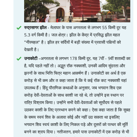
रुद्रसागर झील
- मेलाघर के पास अगरतला से लगभग 55 किमी दूर यह
5.3 वर्ग किमी है। जल क्षेत्र। झील के केंद्र में प्रसिद्ध झील महल
"नीरमहल" है। झील हर सर्दियों में बड़ी संख्या में प्रवासी पक्षियों को
देखती है।
उनाकोटी
–अगरतला से लगभग 178 किमी दूर, यह 7वीं - 9वीं शताब्दी का
है, यदि पहले नहीं तो। अद्भुत रॉक नक्काशी, उनकी आदिम सुंदरता और
झरनों के साथ भित्ति चित्र महान आकर्षण हैं। उनाकोटी का अर्थ है एक
करोड़ से भी कम और त कहा जाता है कि ये कई रॉक कट नक्काशी यहां
उपलब्ध हैं। हिंदू पौराणिक कथाओं के अनुसार, जब भगवान शिव एक
करोड़ देवी-देवताओं के साथ काशी जा रहे थे, तो उन्होंने इस स्थान पर
रात्रि विश्राम किया। उन्होंने सभी देवी-देवताओं को सूर्योदय से पहले
उठकर काशी के लिए प्रस्थान करने को कहा। ऐसा कहा जाता है कि सुबह
के समय स्वयं शिव के अलावा कोई और नहीं उठ सकता था इसलिए
भगवान शिव स्वयं काशी के लिए निकल पड़े और दूसरों को पत्थर की मूर्ति
बनने का श्राप दिया। नतीजतन, हमारे पास उनाकोटी में एक करोड़ से भी