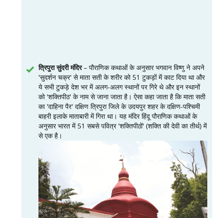
त्रिपुरा सुंदरी मंदिर
– पौराणिक कथाओं के अनुसार भगवान विष्णु ने अपने
'सुदर्शन चक्र' से माता सती के शरीर को 51 टुकड़ों में काट दिया था और
ये सभी टुकड़े देश भर में अलग-अलग स्थानों पर गिरे थे और इन स्थानों
को 'शक्तिपीठ' के नाम से जाना जाता है। ऐसा कहा जाता है कि माता सती
का 'दाहिना पैर' दक्षिण त्रिपुरा जिले के उदयपुर शहर के दक्षिण-पश्चिमी
बाहरी इलाके माताबारी में गिरा था। यह मंदिर हिंदू पौराणिक कथाओं के
अनुसार भारत में 51 सबसे पवित्र 'शक्तिपीठों' (शक्ति की देवी का तीर्थ) में
से एक है।