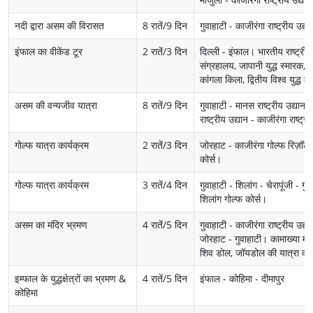
नदी द्वारा असम की विरासत
8 रातें/9 दिन
गुवाहाटी - काजीरंगा राष्ट्रीय उद
इंफाल का वीकेंड टूर
2 रातें/3 दिन
दिल्ली - इंफाल। भारतीय राष्ट्री
संग्रहालय, जापानी युद्ध स्मारक
कांगला किला, द्वितीय विश्व युद्ध 
असम की वन्यजीव यात्रा
8 रातें/9 दिन
गुवाहाटी - मानस राष्ट्रीय उद्यान -
राष्ट्रीय उद्यान - काजीरंगा राष्ट्र
गोल्फ यात्रा कार्यक्रम
2 रातें/3 दिन
जोरहाट - काजीरंगा गोल्फ रिज़ॉर्
कोर्स।
गोल्फ यात्रा कार्यक्रम
3 रातें/4 दिन
गुवाहाटी - शिलांग - चेरापूंजी - 
शिलांग गोल्फ कोर्स।
असम का मंदिर भ्रमण
4 रातें/5 दिन
गुवाहाटी - काजीरंगा राष्ट्रीय उद्
जोरहाट - गुवाहाटी। कामाख्या मंदि
शिव डोल, जॉयडोल की यात्रा करे
इम्फाल के युद्धक्षेत्रों का भ्रमण &
4 रातें/5 दिन
इंफाल - कोहिमा - दीमापुर
कोहिमा