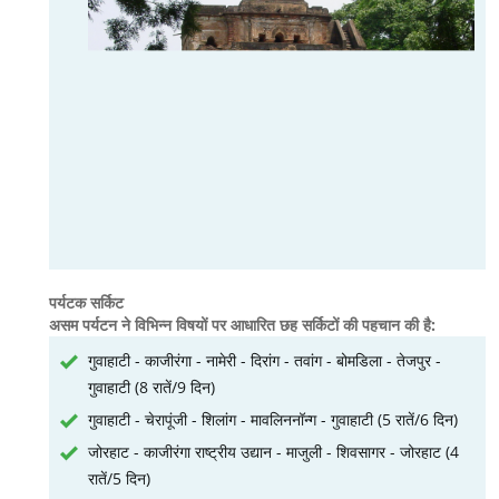
पर्यटक सर्किट
असम पर्यटन ने विभिन्न विषयों पर आधारित छह सर्किटों की पहचान की है:
गुवाहाटी - काजीरंगा - नामेरी - दिरांग - तवांग - बोमडिला - तेजपुर -
गुवाहाटी (8 रातें/9 दिन)
गुवाहाटी - चेरापूंजी - शिलांग - मावलिननॉन्ग - गुवाहाटी (5 रातें/6 दिन)
जोरहाट - काजीरंगा राष्ट्रीय उद्यान - माजुली - शिवसागर - जोरहाट (4
रातें/5 दिन)