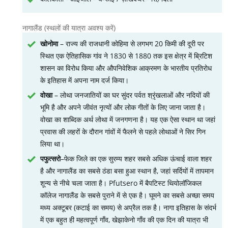
नागालैंड (स्थलों की यात्रा अवश्य करें)
खोनोमा
– राज्य की राजधानी कोहिमा से लगभग 20 किमी की दूरी पर
स्थित एक ऐतिहासिक गांव ने 1830 से 1880 तक इस क्षेत्र में ब्रिटिश
शासन का विरोध किया और औपनिवेशिक आक्रमण के भारतीय प्रतिरोध
के इतिहास में अपना नाम दर्ज किया।
वोखा
– लोथा जनजातियों का घर सुंदर पर्वत श्रृंखलाओं और नदियों की
भूमि है और अपने जीवंत नृत्यों और लोक गीतों के लिए जाना जाता है।
वोखा का शाब्दिक अर्थ लोथा में जनगणना है। यह एक ऐसा स्थान था जहां
प्रवास की लहरों के दौरान गांवों में फैलने से पहले लोथाओं ने सिर गिन
लिया था।
पफुत्सरो
–फेक जिले का एक सुरम्य शहर सबसे अधिक ऊंचाई वाला शहर
है और नागालैंड का सबसे ठंडा बसा हुआ स्थान है, जहां सर्दियों में तापमान
शून्य से नीचे चला जाता है। Pfutsero में बैपटिस्ट थियोलॉजिकल
कॉलेज नागालैंड के सबसे पुराने में से एक है। घूमने का सबसे अच्छा समय
मध्य अक्टूबर (कटाई का समय) से अप्रैल तक है। नागा इतिहास के संदर्भ
में एक बहुत ही महत्वपूर्ण गाँव, खेझाकेनो गाँव की एक दिन की यात्रा भी