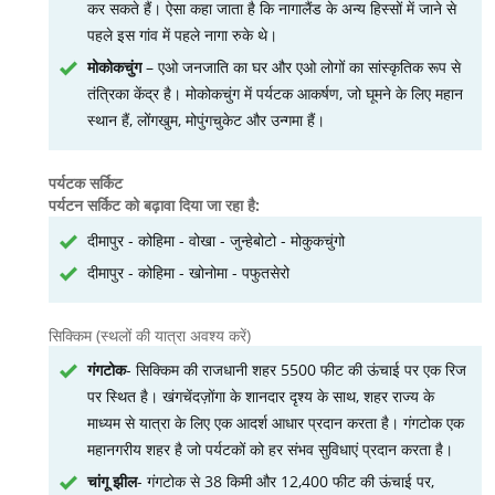
कर सकते हैं। ऐसा कहा जाता है कि नागालैंड के अन्य हिस्सों में जाने से
पहले इस गांव में पहले नागा रुके थे।
मोकोकचुंग
– एओ जनजाति का घर और एओ लोगों का सांस्कृतिक रूप से
तंत्रिका केंद्र है। मोकोकचुंग में पर्यटक आकर्षण, जो घूमने के लिए महान
स्थान हैं, लोंगखुम, मोपुंगचुकेट और उन्गमा हैं।
पर्यटक सर्किट
पर्यटन सर्किट को बढ़ावा दिया जा रहा है:
दीमापुर - कोहिमा - वोखा - जुन्हेबोटो - मोकुकचुंगो
दीमापुर - कोहिमा - खोनोमा - पफुतसेरो
सिक्किम (स्थलों की यात्रा अवश्य करें)
गंगटोक
- सिक्किम की राजधानी शहर 5500 फीट की ऊंचाई पर एक रिज
पर स्थित है। खंगचेंदज़ोंगा के शानदार दृश्य के साथ, शहर राज्य के
माध्यम से यात्रा के लिए एक आदर्श आधार प्रदान करता है। गंगटोक एक
महानगरीय शहर है जो पर्यटकों को हर संभव सुविधाएं प्रदान करता है।
चांगू झील
- गंगटोक से 38 किमी और 12,400 फीट की ऊंचाई पर,