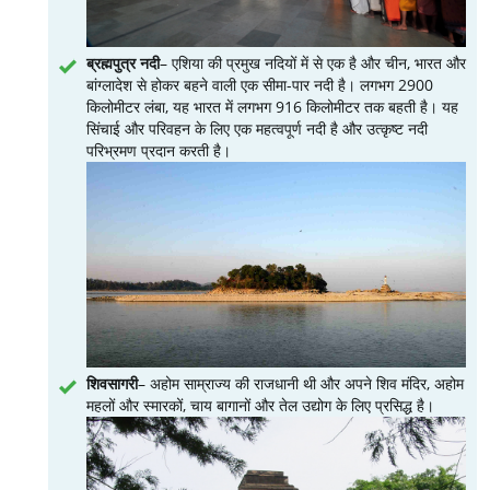
ब्रह्मपुत्र नदी
– एशिया की प्रमुख नदियों में से एक है और चीन, भारत और
बांग्लादेश से होकर बहने वाली एक सीमा-पार नदी है। लगभग 2900
किलोमीटर लंबा, यह भारत में लगभग 916 किलोमीटर तक बहती है। यह
सिंचाई और परिवहन के लिए एक महत्वपूर्ण नदी है और उत्कृष्ट नदी
परिभ्रमण प्रदान करती है।
शिवसागरी
– अहोम साम्राज्य की राजधानी थी और अपने शिव मंदिर, अहोम
महलों और स्मारकों, चाय बागानों और तेल उद्योग के लिए प्रसिद्ध है।