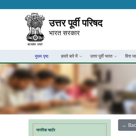
उत्तर पूर्वी परिषद
भारत सरकार
मुख्य पृष्ठ
हमारे बारे में
उत्तर पूर्वी भारत
वित्त ज
Main navigation
← Bac
नागरिक चार्टर