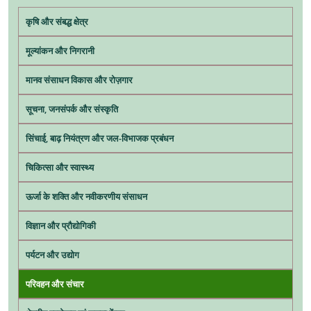
कृषि और संबद्ध क्षेत्र
मूल्यांकन और निगरानी
मानव संसाधन विकास और रोज़गार
सूचना, जनसंपर्क और संस्कृति
सिंचाई, बाढ़ नियंत्रण और जल-विभाजक प्रबंधन
चिकित्सा और स्वास्थ्य
ऊर्जा के शक्ति और नवीकरणीय संसाधन
विज्ञान और प्रौद्योगिकी
पर्यटन और उद्योग
परिवहन और संचार