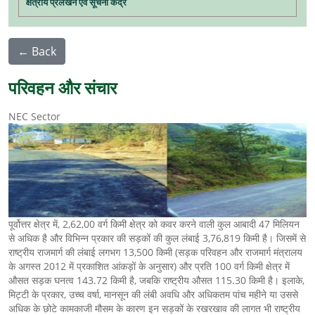
क्षेत्रीय प्रलेखन एवं सूचना केंद्र
← Back
परिवहन और संचार
NEC Sector
पूर्वोत्तर क्षेत्र में, 2,62,00 वर्ग किमी क्षेत्र को कवर करने वाली कुल आबादी 47 मिलियन
से अधिक है और विभिन्न प्रकार की सड़कों की कुल लंबाई 3,76,819 किमी है। जिसमें से
राष्ट्रीय राजमार्ग की लंबाई लगभग 13,500 किमी (सड़क परिवहन और राजमार्ग मंत्रालय
के अगस्त 2012 में प्रकाशित आंकड़ों के अनुसार) और प्रति 100 वर्ग किमी क्षेत्र में
औसत सड़क घनत्व 143.72 किमी है, जबकि राष्ट्रीय औसत 115.30 किमी है। इलाके,
मिट्टी के प्रकार, उच्च वर्षा, मानसून की लंबी अवधि और अधिकतम पांच महीने या उससे
अधिक के छोटे कामकाजी मौसम के कारण इन सड़कों के रखरखाव की लागत भी राष्ट्रीय