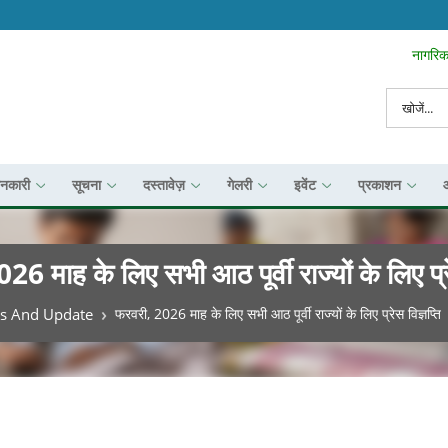
नागरिक 
Search To
खोज
ानकारी
सूचना
दस्तावेज़
गेलरी
इवेंट
प्रकाशन
6 माह के लिए सभी आठ पूर्वी राज्यों के लिए प्रे
s And Update
फरवरी, 2026 माह के लिए सभी आठ पूर्वी राज्यों के लिए प्रेस विज्ञप्ति